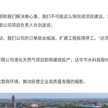
助我们解决难心事，我们不可能这么快完成项目建设。
限公司项目负责人许剑波说；
，我们公司的订单就会缩减，扩建工程就得停工。”达华
公司液化天然气项目即将建成投产；达华节水科技股份
营商环境，推动民营企业高质量发展的缩影。