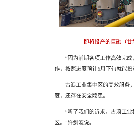
即将投产的巨融（甘
“因为前期各项工作高效完成，
作，按照进度预计6月下旬就能投
古浪工业集中区的高效服务，让
度，还存在安全隐患。
“听了我们的诉求，古浪工业集
区。”许剑波说。