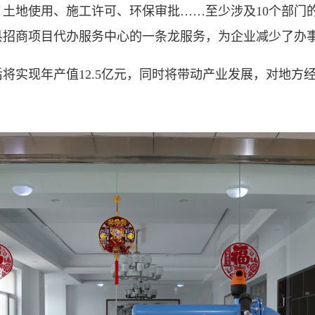
地使用、施工许可、环保审批……至少涉及10个部门
县招商项目代办服务中心的一条龙服务，为企业减少了办
实现年产值12.5亿元，同时将带动产业发展，对地方