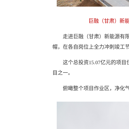
巨融（甘肃）新能
走进巨融（甘肃）新能源有限公
帽，在各自岗位上全力冲刺竣工
这个总投资15.07亿元的项目
目之一。
俯瞰整个项目作业区，净化气体