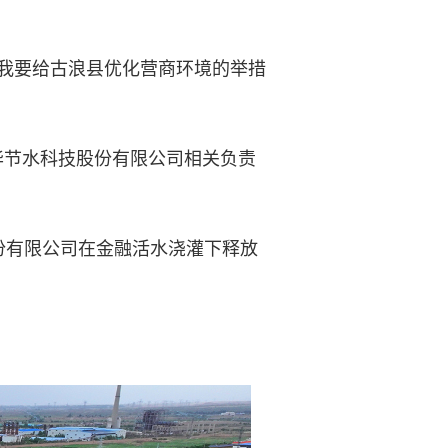
我要给古浪县优化营商环境的举措
节水科技股份有限公司相关负责
有限公司在金融活水浇灌下释放