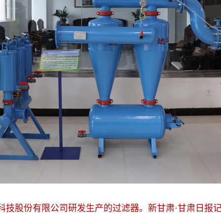
科技股份有限公司研发生产的过滤器。新甘肃·甘肃日报记