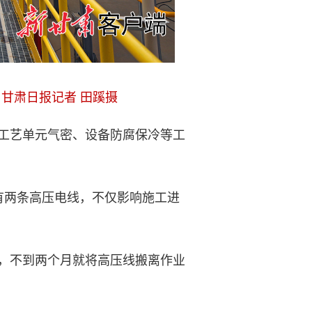
甘肃日报记者 田蹊摄
工艺单元气密、设备防腐保冷等工
两条高压电线，不仅影响施工进
，不到两个月就将高压线搬离作业