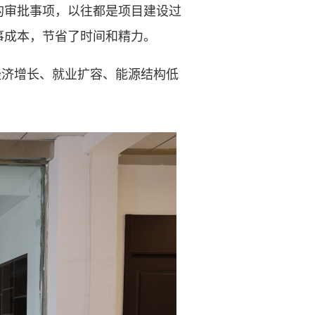
的审批事项，以往都是项目建设过
事成本，节省了时间和精力。
经济增长、就业扩容、能源结构低