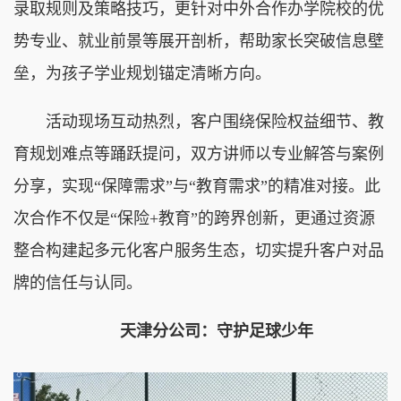
录取规则及策略技巧，更针对中外合作办学院校的优
势专业、就业前景等展开剖析，帮助家长突破信息壁
垒，为孩子学业规划锚定清晰方向。
活动现场互动热烈，客户围绕保险权益细节、教
育规划难点等踊跃提问，双方讲师以专业解答与案例
分享，实现“保障需求”与“教育需求”的精准对接。此
次合作不仅是“保险+教育”的跨界创新，更通过资源
整合构建起多元化客户服务生态，切实提升客户对品
牌的信任与认同。
天津分公司：守护足球少年