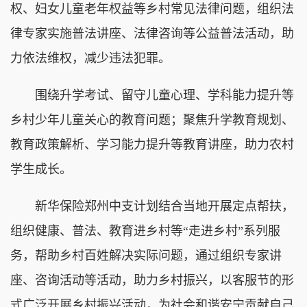
权、妇女儿童老年权益等乡村常见法律问题，组织法
律专家实施普法讲座、法律咨询等公益普法活动，助
力依法维权，减少违法犯罪。
围绕升学考试、留守儿童心理、学科能力提升等
乡村少年儿童关心的教育问题；聚焦升学教育规划、
教育政策解析、学习能力提升等教育讲座，助力农村
学生成长。
新华保险郑州中支计划结合当地开展定点帮扶，
组织健康、普法、教育进乡村等“走进乡村”系列服
务，帮助乡村百姓解决实际问题，通过组织专家讲
座、咨询活动等活动，助力乡村振兴，以客服节的形
式广泛开展乡村振兴活动，为社会和谐安宁贡献自己