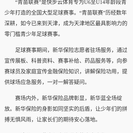
“青苗联赛”是快步云体育专为U6至
U14
年龄段青
少年打造的全国大型足球赛事。“青苗联赛”历经数年
深耕，如今已来到天津，成为天津地区最具影响力的
零门槛青少年足球赛事。
足球赛事期间，新华保险志愿者驻场服务，通过
宣传展板、科普资料、赛事补给、药品服务等，向参
赛球员及家庭宣传金融保险知识，讲解保险功用，提
供球场应急服务，一对一解答疑问。
赛场内外，新华保险品牌彰显，新华蓝全场绽
放。新华保险的身影如同坚实的后盾，让少年们的拼
搏无惧风雨，让家长们的期待安心落地。