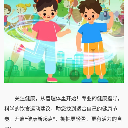
关注健康，从管理体重开始！专业的健康指导，
科学的饮食运动建议，助您找到适合自己的健康节
奏。开启“健康新起点”，拥抱更轻盈、更有活力的自