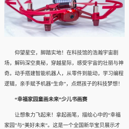
仰望星空，脚踏实地！在科技馆的浩瀚宇宙剧
场，解码深空奥秘，穿越星际，感受宇宙的壮丽与神
奇。动手搭建智能机器人，从零件到能动，学习编程
逻辑，亲手赋予机器“生命”，点燃孩子的科技梦想！
“幸福家园童画未来”少儿书画赛
让想象力飞起来！拿起画笔，描绘心中的“幸福
家园”与“美好未来”。这是一个全国新华宝贝展示才