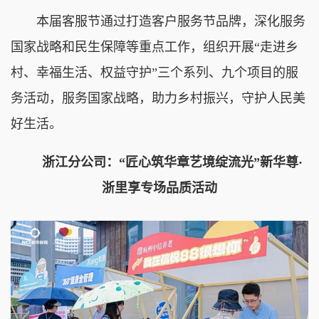
本届客服节通过打造客户服务节品牌，深化服务
国家战略和民生保障等重点工作，组织开展“走进乡
村、幸福生活、权益守护”
三个系列、九个项目
的服
务活动，服务国家战略，助力乡村振兴，守护人民美
好生活。
浙江分公司：“
匠心筑华章艺境绽流光
”新华尊·
浙里享专场品质活动