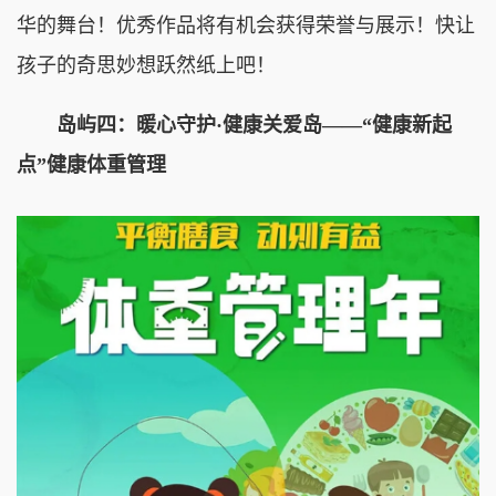
华的舞台！优秀作品将有机会获得荣誉与展示！快让
孩子的奇思妙想跃然纸上吧！
岛屿四：暖心守护·健康关爱岛——“健康新起
点”健康体重管理