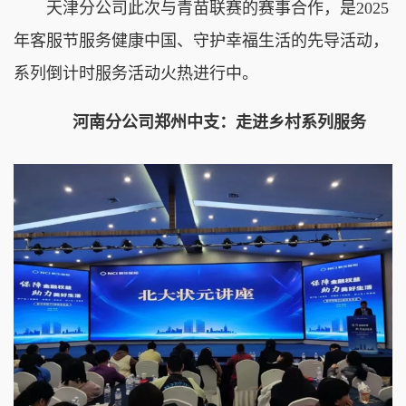
天津分公司此次与青苗联赛的赛事合作，是2025
年客服节服务健康中国、守护幸福生活的先导活动，
系列倒计时服务活动火热进行中。
河南分公司郑州中支：走进乡村系列服务