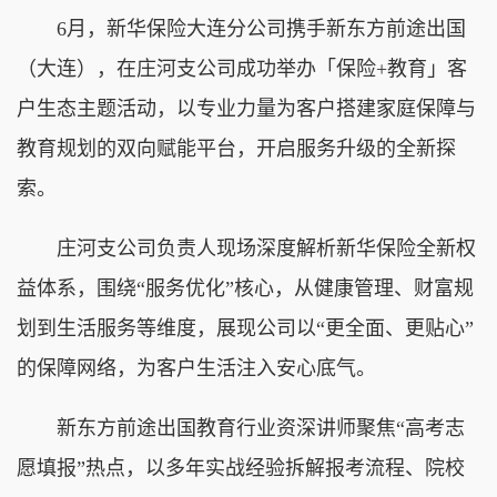
6月，新华保险大连分公司携手新东方前途出国
（大连），在庄河支公司成功举办「保险+教育」客
户生态主题活动，以专业力量为客户搭建家庭保障与
教育规划的双向赋能平台，开启服务升级的全新探
索。
庄河支公司负责人现场深度解析新华保险全新权
益体系，围绕“服务优化”核心，从健康管理、财富规
划到生活服务等维度，展现公司以“更全面、更贴心”
的保障网络，为客户生活注入安心底气。
新东方前途出国教育行业资深讲师聚焦“高考志
愿填报”热点，以多年实战经验拆解报考流程、院校