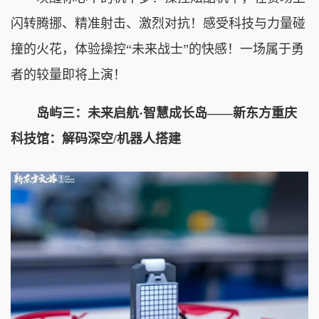
闪转腾挪、精准射击、激烈对抗！感受科技与力量碰
撞的火花，体验操控“未来战士”的快感！一场属于勇
者的较量即将上演！
岛屿三：未来启航·智慧成长岛——新东方重庆
科技馆：解码深空/机器人搭建