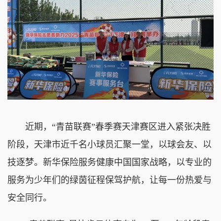
近期，“
青苗联赛
”春季赛天津赛区进入紧张决胜
阶段，天津市近千名小球员汇聚一堂，以球会友、以
技逐梦。新华保险服务健康中国国家战略，以专业的
服务为少年们的绿茵征程保驾护航，让每一份热爱与
安全同行。