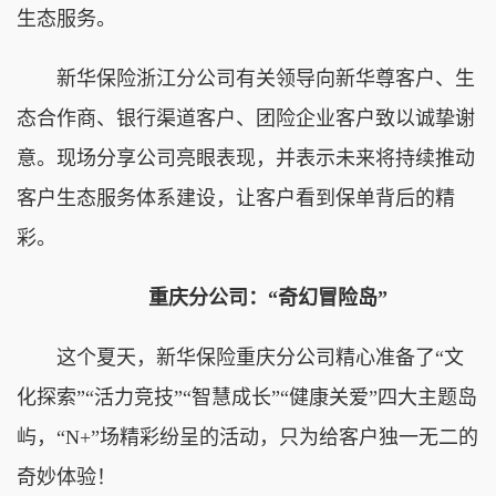
生态服务。
新华保险浙江分公司有关领导向新华尊客户、生
态合作商、银行渠道客户、团险企业客户致以诚挚谢
意。现场分享公司亮眼表现，并表示未来将持续推动
客户生态服务体系建设，让客户看到保单背后的精
彩。
重庆分公司：“奇幻冒险岛”
这个夏天，新华保险重庆分公司精心准备了“文
化探索”“活力竞技”“智慧成长”“健康关爱”四大主题岛
屿，“N+”场精彩纷呈的活动，只为给客户独一无二的
奇妙体验！