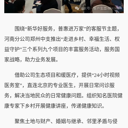
围绕“新华好服务，普惠进万家”的客服节主题，
河南分公司郑州中支推出“走进乡村、幸福生活、权
益守护”三个系列九个项目的丰富服务活动，服务国
家战略，助力业务发展。
借助公司生态项目和
缓医疗
，提供“24小时视频
医务室”，直连北京的专业医生，开展日常问诊服
务，解决当地民众的日常健康问题。
组织知名医院健
康专家下乡村开展健康讲座，传递健康知识。
聚焦土地与财产、婚姻与继承、邻里矛盾与侵