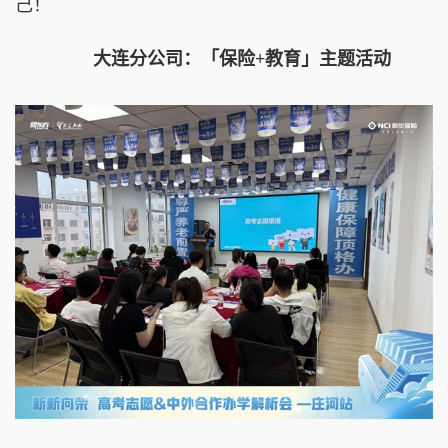
己！
大连分公司：「保险+教育」主题活动