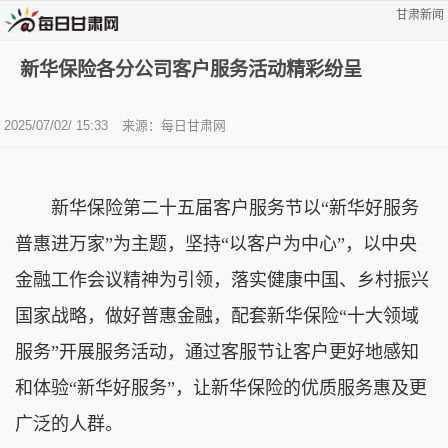
甘肃新闻
新华保险各分公司客户服务活动精彩纷呈
2025/07/02/ 15:33
来源：每日甘肃网
新华保险第二十五届客户服务节以
“新华好服务
普惠进万家”
为主题，坚持“以客户为中心”，以中央
金融工作会议精神为引领，落实健康中国、乡村振兴
国家战略，做好普惠金融，配套
新华保险
“十大领域
服务”开展服务活动，通过客服节让客户更好地感知
和体验“新华好服务”，让新华保险的优质服务惠及更
广泛的人群。