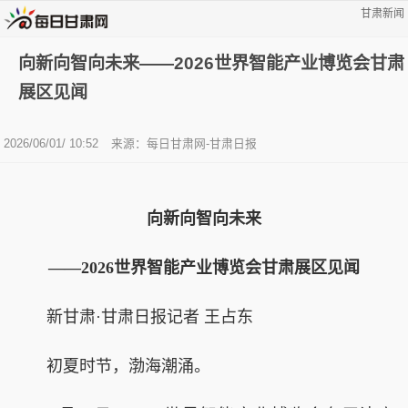
甘肃新闻
向新向智向未来——2026世界智能产业博览会甘肃
展区见闻
2026/06/01/ 10:52
来源：每日甘肃网-甘肃日报
向新向智向未来
——2026世界智能产业博览会甘肃展区见闻
新甘肃·甘肃日报记者 王占东
初夏时节，渤海潮涌。