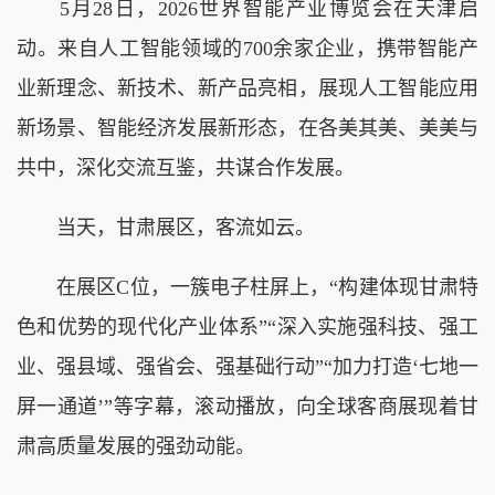
5月28日，2026世界智能产业博览会在天津启
动。来自人工智能领域的700余家企业，携带智能产
业新理念、新技术、新产品亮相，展现人工智能应用
新场景、智能经济发展新形态，在各美其美、美美与
共中，深化交流互鉴，共谋合作发展。
当天，甘肃展区，客流如云。
在展区C位，一簇电子柱屏上，“构建体现甘肃特
色和优势的现代化产业体系”“深入实施强科技、强工
业、强县域、强省会、强基础行动”“加力打造‘七地一
屏一通道’”等字幕，滚动播放，向全球客商展现着甘
肃高质量发展的强劲动能。