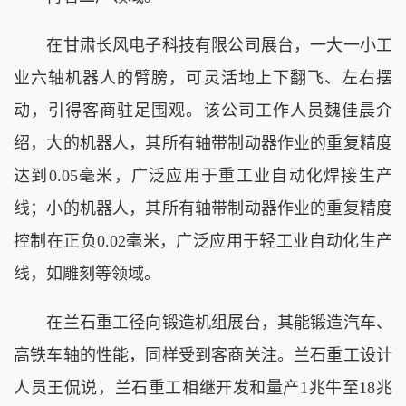
在甘肃长风电子科技有限公司展台，一大一小工
业六轴机器人的臂膀，可灵活地上下翻飞、左右摆
动，引得客商驻足围观。该公司工作人员魏佳晨介
绍，大的机器人，其所有轴带制动器作业的重复精度
达到0.05毫米，广泛应用于重工业自动化焊接生产
线；小的机器人，其所有轴带制动器作业的重复精度
控制在正负0.02毫米，广泛应用于轻工业自动化生产
线，如雕刻等领域。
在兰石重工径向锻造机组展台，其能锻造汽车、
高铁车轴的性能，同样受到客商关注。兰石重工设计
人员王侃说，兰石重工相继开发和量产1兆牛至18兆