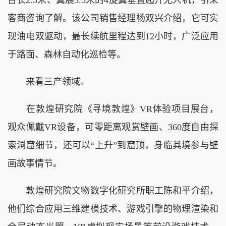
客商咨询了解。该公司销售经理杨双兴介绍，它可实
现油电双驱动，最长续航里程达到12小时，广泛应用
于路面、森林自动化巡检等。
来看三产领域。
在敦煌研究院《寻境敦煌》VR体验项目展台，
观众佩戴VR设备，可零距离观赏壁画、360度自由探
索洞窟细节，还可以“上升”到窟顶，身临其境参与壁
画故事情节。
敦煌研究院文物数字化研究所职工陈和平介绍，
他们综合应用三维建模技术、游戏引擎的物理渲染和