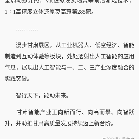
全局动态光照、VR虚拟现实场景等前沿游戏技术，
1∶1高精度立体还原莫高窟第285窟。
…………
漫步甘肃展区，从工业机器人、低空经济、智能
制造到互动体验等板块，处处透射出人工智能的应用
气息，展现出人工智能与一、二、三产业深度融合的
实践突破。
智行天下，能动未来。
甘肃智能产业正向新而行、向高而攀、向智跃
升，并助推甘肃高质量发展持续迈上新台阶。